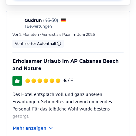
Gudrun
(
46-50
)
1
Bewertungen
Vor 2 Monaten • Verreist als Paar im Juni 2026
Verifizierter Aufenthalt
Erholsamer Urlaub im AP Cabanas Beach
and Nature
6
/ 6
Das Hotel entsprach voll und ganz unseren
Erwartungen. Sehr nettes und zuvorkommendes
Personal. Für das leibliche Wohl wurde bestens
gesorgt.
Mehr anzeigen