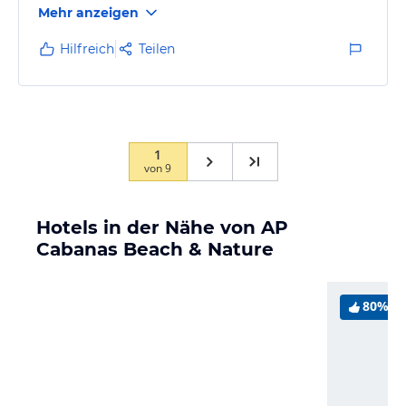
Mehr anzeigen
Hilfreich
Teilen
1
von
9
Hotels in der Nähe von AP
Cabanas Beach & Nature
80%