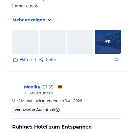
immer etwas .
Mehr anzeigen
+
11
Hilfreich
Teilen
Monika
(
61-65
)
18
Bewertungen
Vor 1 Monat • Alleinreisend im Juni 2026
Verifizierter Aufenthalt
Ruhiges Hotel zum Entspannen