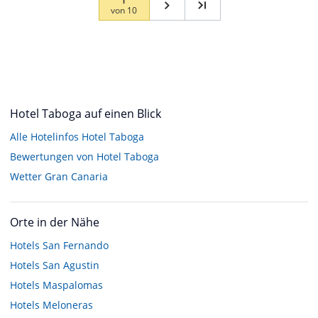
von
10
Hotel Taboga auf einen Blick
Alle Hotelinfos Hotel Taboga
Bewertungen von Hotel Taboga
Wetter Gran Canaria
Orte in der Nähe
Hotels
San Fernando
Hotels
San Agustin
Hotels
Maspalomas
Hotels
Meloneras