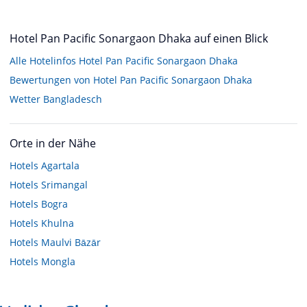
Hotel Pan Pacific Sonargaon Dhaka auf einen Blick
Alle Hotelinfos Hotel Pan Pacific Sonargaon Dhaka
Bewertungen von Hotel Pan Pacific Sonargaon Dhaka
Wetter Bangladesch
Orte in der Nähe
Hotels
Agartala
Hotels
Srimangal
Hotels
Bogra
Hotels
Khulna
Hotels
Maulvi Bāzār
Hotels
Mongla