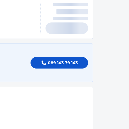
089 143 79 143