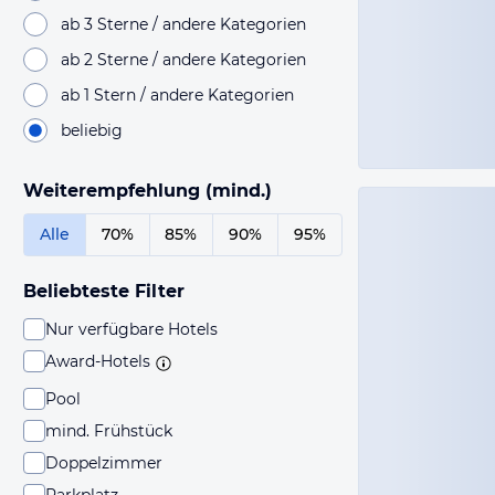
ab 3 Sterne / andere Kategorien
ab 2 Sterne / andere Kategorien
ab 1 Stern / andere Kategorien
beliebig
Weiterempfehlung (mind.)
Alle
70%
85%
90%
95%
Beliebteste Filter
Nur verfügbare Hotels
Award-Hotels
Pool
mind. Frühstück
Doppelzimmer