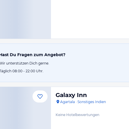
Hast Du Fragen zum Angebot?
Wir unterstützen Dich gerne.
Täglich 08:00 - 22:00 Uhr.
Galaxy Inn
Agartala
·
Sonstiges Indien
Keine Hotelbewertungen