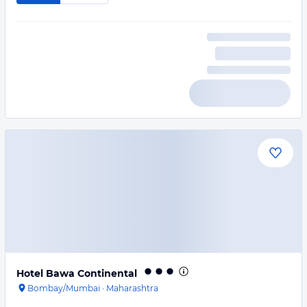
Hotel Bawa Continental
Bombay/Mumbai
·
Maharashtra