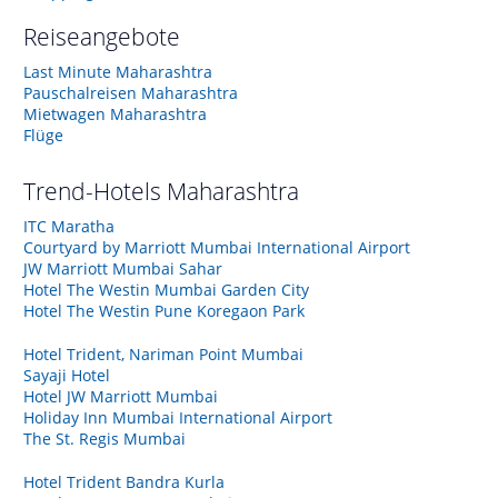
Reiseangebote
Last Minute Maharashtra
Pauschalreisen Maharashtra
Mietwagen Maharashtra
Flüge
Trend-Hotels
Maharashtra
ITC Maratha
Courtyard by Marriott Mumbai International Airport
JW Marriott Mumbai Sahar
Hotel The Westin Mumbai Garden City
Hotel The Westin Pune Koregaon Park
Hotel Trident, Nariman Point Mumbai
Sayaji Hotel
Hotel JW Marriott Mumbai
Holiday Inn Mumbai International Airport
The St. Regis Mumbai
Hotel Trident Bandra Kurla