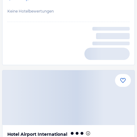
Keine Hotelbewertungen
Hotel Airport International