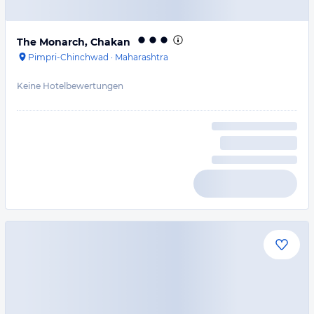
The Monarch, Chakan
Pimpri-Chinchwad
·
Maharashtra
Keine Hotelbewertungen