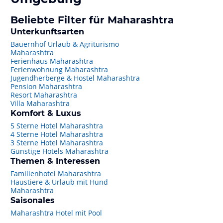
Beliebte Filter für Maharashtra
Unterkunftsarten
Bauernhof Urlaub & Agriturismo
Maharashtra
Ferienhaus Maharashtra
Ferienwohnung Maharashtra
Jugendherberge & Hostel Maharashtra
Pension Maharashtra
Resort Maharashtra
Villa Maharashtra
Komfort & Luxus
5 Sterne Hotel Maharashtra
4 Sterne Hotel Maharashtra
3 Sterne Hotel Maharashtra
Günstige Hotels Maharashtra
Themen & Interessen
Familienhotel Maharashtra
Haustiere & Urlaub mit Hund
Maharashtra
Saisonales
Maharashtra Hotel mit Pool