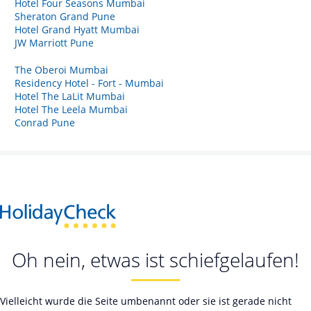
Hotel Four Seasons Mumbai
Sheraton Grand Pune
Hotel Grand Hyatt Mumbai
JW Marriott Pune
The Oberoi Mumbai
Residency Hotel - Fort - Mumbai
Hotel The LaLit Mumbai
Hotel The Leela Mumbai
Conrad Pune
Oh nein, etwas ist schiefgelaufen!
Vielleicht wurde die Seite umbenannt oder sie ist gerade nicht