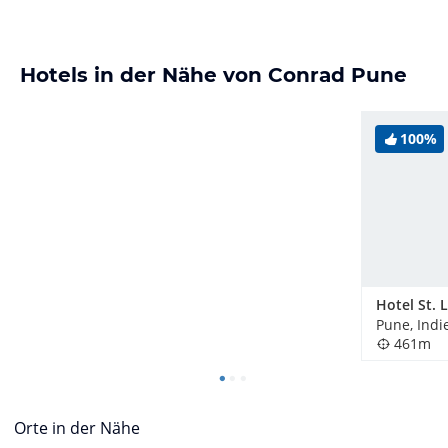
Hotels in der Nähe von Conrad Pune
100%
Pune, Indi
461m
Orte in der Nähe