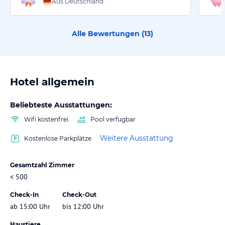
Aus Deutschland
Alle Bewertungen (
13
)
Hotel allgemein
Beliebteste Ausstattungen:
Wifi kostenfrei
Pool verfügbar
Weitere Ausstattung
Kostenlose Parkplätze
Gesamtzahl Zimmer
< 500
Check-In
Check-Out
ab 15:00 Uhr
bis 12:00 Uhr
Haustiere