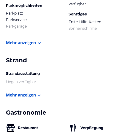
Verfügbar
Parkmöglichkeiten
Parkplatz
Sonstiges
Parkservice
Erste-Hilfe-Kasten
Parkgarage
Sonnenschirme
Mehr anzeigen
Strand
Strandausstattung
Liegen verfügbar
Mehr anzeigen
Gastronomie
Restaurant
Verpflegung