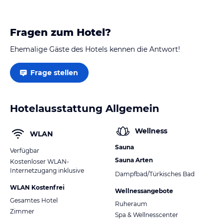
Fragen zum Hotel?
Ehemalige Gäste des Hotels kennen die Antwort!
Frage stellen
Hotelausstattung Allgemein
Wellness
WLAN
Sauna
Verfügbar
Sauna Arten
Kostenloser WLAN-
Internetzugang inklusive
Dampfbad/Türkisches Bad
WLAN Kostenfrei
Wellnessangebote
Gesamtes Hotel
Ruheraum
Zimmer
Spa & Wellnesscenter