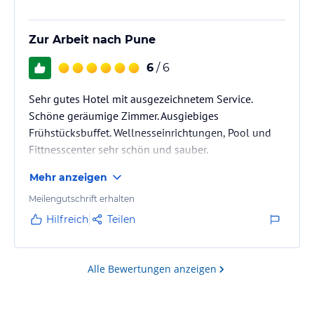
Zur Arbeit nach Pune
6
/ 6
Sehr gutes Hotel mit ausgezeichnetem Service.
Schöne geräumige Zimmer. Ausgiebiges
Frühstücksbuffet. Wellnesseinrichtungen, Pool und
Fittnesscenter sehr schön und sauber.
Mehr anzeigen
Meilengutschrift erhalten
Hilfreich
Teilen
Alle Bewertungen anzeigen