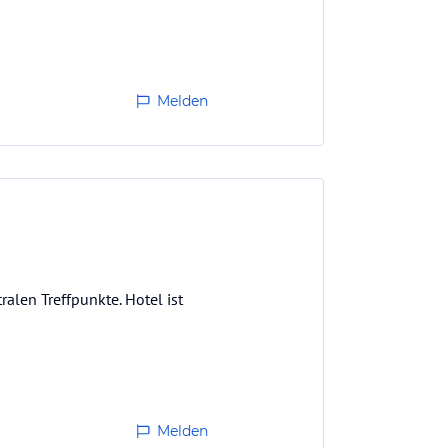
Melden
ralen Treffpunkte. Hotel ist
Melden