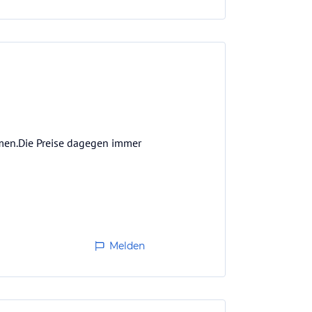
ommen.Die Preise dagegen immer
Melden