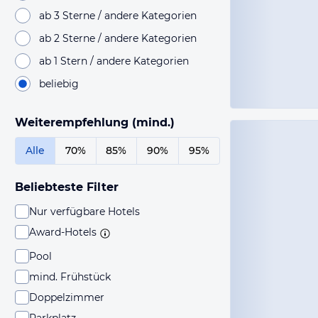
ab 3 Sterne / andere Kategorien
ab 2 Sterne / andere Kategorien
ab 1 Stern / andere Kategorien
beliebig
Weiterempfehlung (mind.)
Alle
70%
85%
90%
95%
Beliebteste Filter
Nur verfügbare Hotels
Award-Hotels
Pool
mind. Frühstück
Doppelzimmer