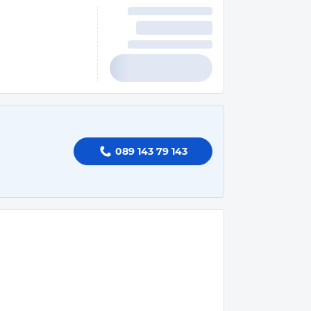
089 143 79 143