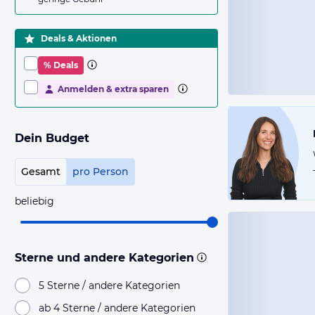
Deals & Aktionen
% Deals
Anmelden & extra sparen
Dein Budget
Gesamt
pro Person
beliebig
Sterne und andere Kategorien
5 Sterne / andere Kategorien
ab 4 Sterne / andere Kategorien