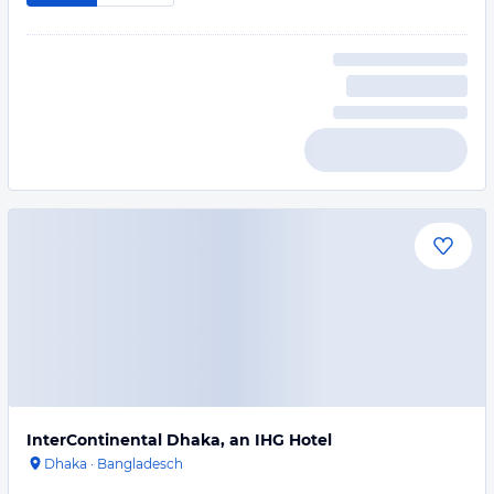
InterContinental Dhaka, an IHG Hotel
Dhaka
·
Bangladesch