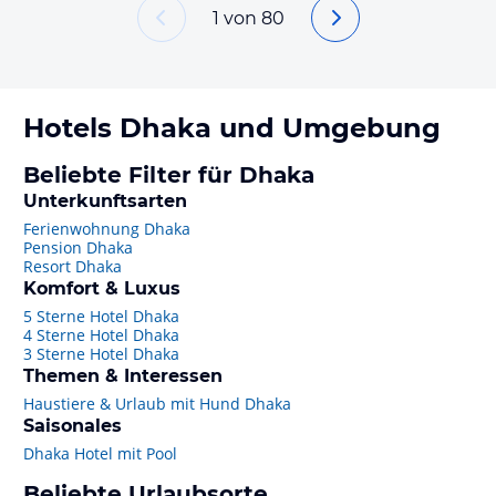
1
von
80
Hotels
Dhaka
und Umgebung
Beliebte Filter für Dhaka
Unterkunftsarten
Ferienwohnung Dhaka
Pension Dhaka
Resort Dhaka
Komfort & Luxus
5 Sterne Hotel Dhaka
4 Sterne Hotel Dhaka
3 Sterne Hotel Dhaka
Themen & Interessen
Haustiere & Urlaub mit Hund Dhaka
Saisonales
Dhaka Hotel mit Pool
Beliebte Urlaubsorte