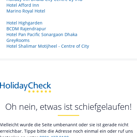
Hotel Afford Inn
Marino Royal Hotel
Hotel Highgarden
BCDM Rajendrapur
Hotel Pan Pacific Sonargaon Dhaka
GreyRooms
Hotel Shalimar Motijheel - Centre of City
Oh nein, etwas ist schiefgelaufen!
Vielleicht wurde die Seite umbenannt oder sie ist gerade nicht
erreichbar. Tippe bitte die Adresse noch einmal ein oder ruf uns