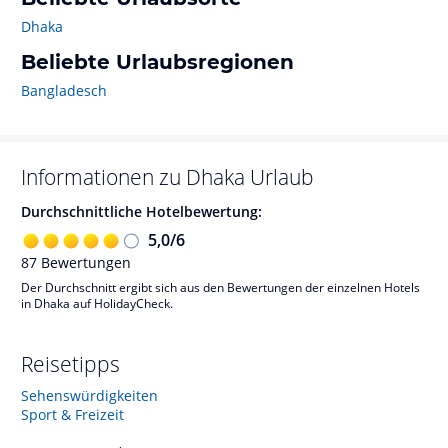
Dhaka
Beliebte Urlaubsregionen
Bangladesch
Informationen zu
Dhaka
Urlaub
Durchschnittliche Hotelbewertung:
5,0
/
6
87
Bewertungen
Der Durchschnitt ergibt sich aus den Bewertungen der einzelnen Hotels
in Dhaka auf HolidayCheck.
Reisetipps
Sehenswürdigkeiten
Sport & Freizeit