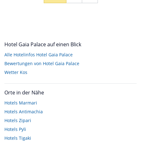
Hotel Gaia Palace auf einen Blick
Alle Hotelinfos Hotel Gaia Palace
Bewertungen von Hotel Gaia Palace
Wetter Kos
Orte in der Nähe
Hotels
Marmari
Hotels
Antimachia
Hotels
Zipari
Hotels
Pyli
Hotels
Tigaki