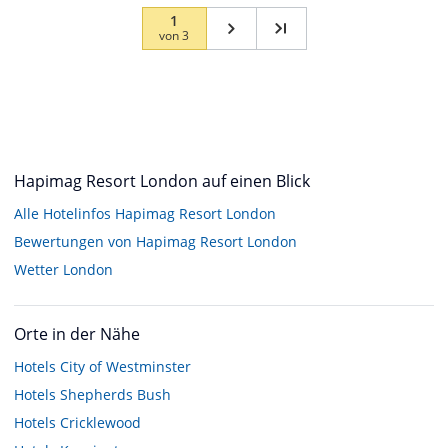
1
von
3
Hapimag Resort London auf einen Blick
Alle Hotelinfos Hapimag Resort London
Bewertungen von Hapimag Resort London
Wetter London
Orte in der Nähe
Hotels
City of Westminster
Hotels
Shepherds Bush
Hotels
Cricklewood