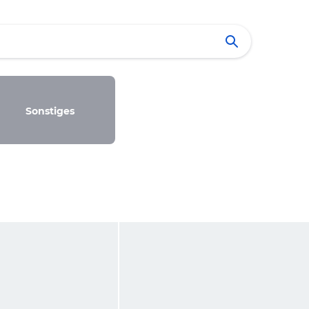
Sonstiges