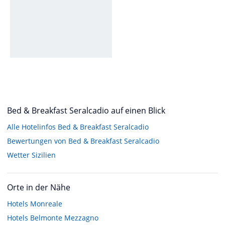
Bed & Breakfast Seralcadio auf einen Blick
Alle Hotelinfos Bed & Breakfast Seralcadio
Bewertungen von Bed & Breakfast Seralcadio
Wetter Sizilien
Orte in der Nähe
Hotels
Monreale
Hotels
Belmonte Mezzagno