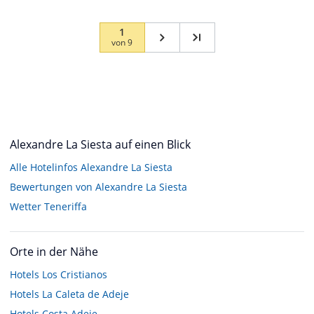
1
von
9
Alexandre La Siesta auf einen Blick
Alle Hotelinfos Alexandre La Siesta
Bewertungen von Alexandre La Siesta
Wetter Teneriffa
Orte in der Nähe
Hotels
Los Cristianos
Hotels
La Caleta de Adeje
Hotels
Costa Adeje