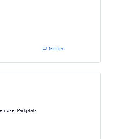
Melden
enloser Parkplatz