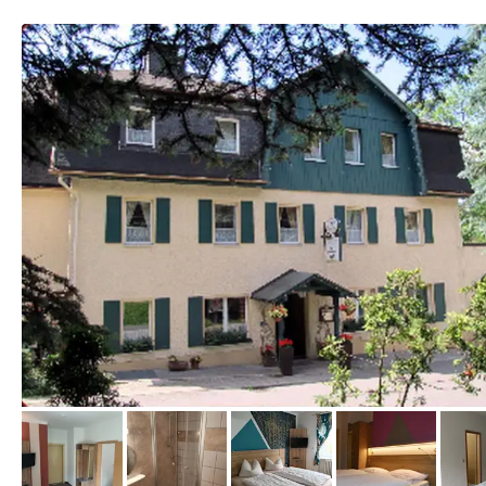
von Booking.com