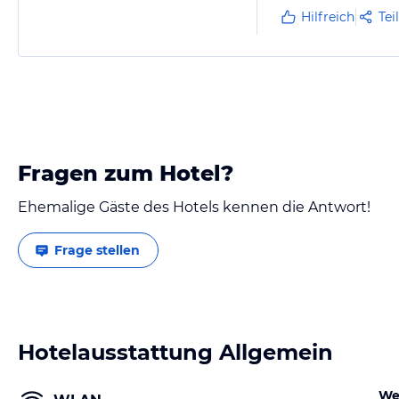
Hilfreich
Tei
Fragen zum Hotel?
Ehemalige Gäste des Hotels kennen die Antwort!
Frage stellen
Hotelausstattung Allgemein
We