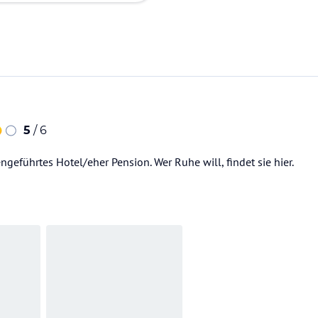
5
/ 6
ngeführtes Hotel/eher Pension. Wer Ruhe will, findet sie hier.