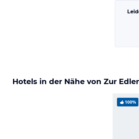
Leid
Hotels in der Nähe von Zur Edle
100%