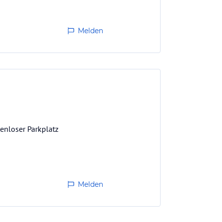
Melden
enloser Parkplatz
Melden