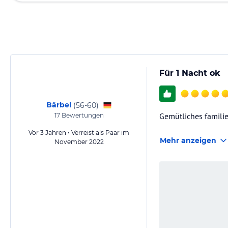
Für 1 Nacht ok
Bärbel
(
56-60
)
Gemütliches familie
17
Bewertungen
Vor 3 Jahren • Verreist als Paar im
Mehr anzeigen
November 2022