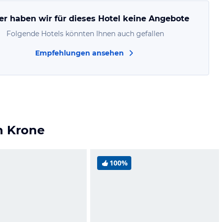
er haben wir für dieses Hotel keine Angebote
Folgende Hotels könnten Ihnen auch gefallen
Empfehlungen ansehen
n Krone
100%