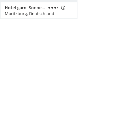
Hotel garni Sonnenhof
Moritzburg, Deutschland