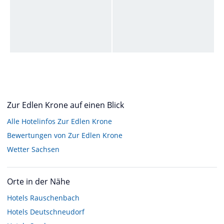
Zur Edlen Krone auf einen Blick
Alle Hotelinfos Zur Edlen Krone
Bewertungen von Zur Edlen Krone
Wetter Sachsen
Orte in der Nähe
Hotels
Rauschenbach
Hotels
Deutschneudorf