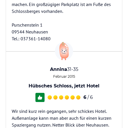
machen. Ein großzügiger Parkplatz ist am Fuße des
Schlossberges vorhanden.
Purschenstein 1
09544 Neuhausen
Tel.: 037361-14080
Annina
31-35
Februar 2015
Hübsches Schloss, jetzt Hotel
6
/ 6
Wir sind kurz rein gegangen, sehr schickes Hotel.
Außenanlage kann man aber auch für einen kurzen
Spaziergang nutzen. Netter Blick über Neuhausen.