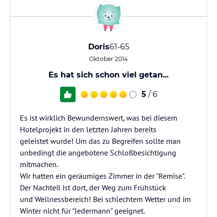
Doris
61-65
Oktober 2014
Es hat sich schon viel getan...
5
/ 6
Es ist wirklich Bewundernswert, was bei diesem
Hotelprojekt in den letzten Jahren bereits
geleistet wurde! Um das zu Begreifen sollte man
unbedingt die angebotene Schloßbesichtigung
mitmachen.
Wir hatten ein geräumiges Zimmer in der "Remise".
Der Nachteil ist dort, der Weg zum Frühstück
und Wellnessbereich! Bei schlechtem Wetter und im
Winter nicht für "Jedermann" geeignet.