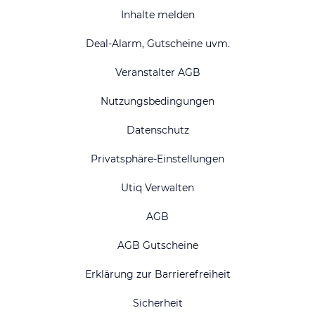
Inhalte melden
Deal-Alarm, Gutscheine uvm.
Veranstalter AGB
Nutzungsbedingungen
Datenschutz
Privatsphäre-Einstellungen
Utiq Verwalten
AGB
AGB Gutscheine
Erklärung zur Barrierefreiheit
Sicherheit