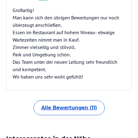
Großartig!
Man kann sich den übrigen Bewertungen nur noch
überzeugt anschließen.
Essen im Restaurant auf hohem Niveau- etwaige
Wartezeiten nimmt man in Kauf.
Zimmer vielseitig und stilvoll.
Park und Umgebung schön.
Das Team unter der neuen Leitung sehr freundlich
und kompetent.
Wir haben uns sehr wohl gefühlt!
Alle Bewertungen (11)