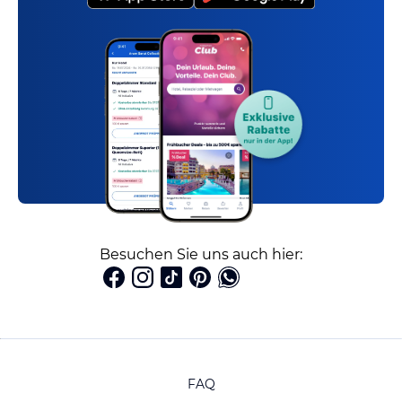
Besuchen Sie uns auch hier:
FAQ