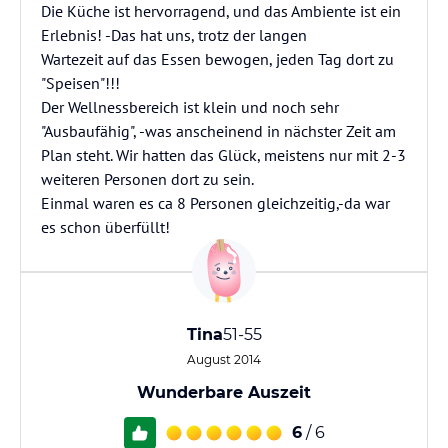
Die Küche ist hervorragend, und das Ambiente ist ein
Erlebnis! -Das hat uns, trotz der langen
Wartezeit auf das Essen bewogen, jeden Tag dort zu
"Speisen"!!!
Der Wellnessbereich ist klein und noch sehr
"Ausbaufähig", -was anscheinend in nächster Zeit am
Plan steht. Wir hatten das Glück, meistens nur mit 2-3
weiteren Personen dort zu sein.
Einmal waren es ca 8 Personen gleichzeitig,-da war
es schon überfüllt!
Tina
51-55
August 2014
Wunderbare Auszeit
6
/ 6