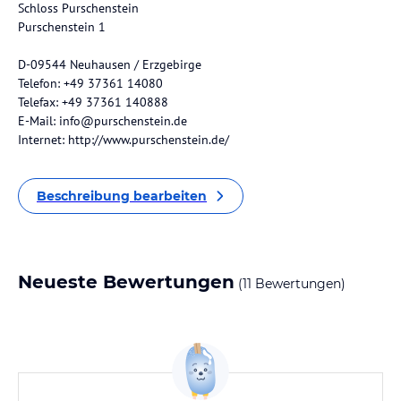
Schloss Purschenstein
Purschenstein 1
D-09544 Neuhausen / Erzgebirge
Telefon: +49 37361 14080
Telefax: +49 37361 140888
E-Mail: info@purschenstein.de
Internet: http://www.purschenstein.de/
Beschreibung bearbeiten
Neueste Bewertungen
(11 Bewertungen)