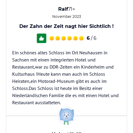
Ralf
71+
November 2023
Der Zahn der Zeit nagt hier Sichtlich !
6
/ 6
Ein schönes altes Schloss im Ort Neuhausen in
Sachsen mit einen integrierten Hotel und
Restaurant,war zu DDR-Zeiten ein Kinderheim und
Kulturhaus !Heute kann man auch im Schloss
Heiraten,ein Motorad-Museum gibt es auch im
Schloss.Das Schloss ist heute im Besitz einer
Niederländischen Familie die es mit einen Hotel und
Restaurant ausstatteten.