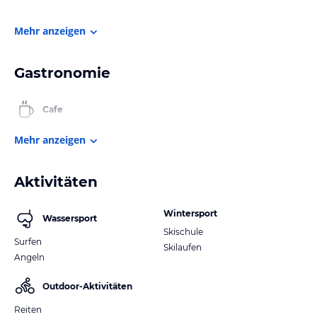
Mehr anzeigen
Gastronomie
Cafe
Mehr anzeigen
Aktivitäten
Wintersport
Wassersport
Skischule
Surfen
Skilaufen
Angeln
Outdoor-Aktivitäten
Reiten