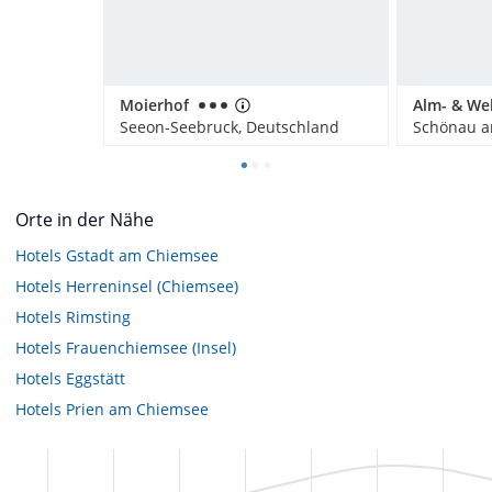
Moierhof
Seeon-Seebruck, Deutschland
Orte in der Nähe
Hotels
Gstadt am Chiemsee
Hotels
Herreninsel (Chiemsee)
Hotels
Rimsting
Hotels
Frauenchiemsee (Insel)
Hotels
Eggstätt
Hotels
Prien am Chiemsee