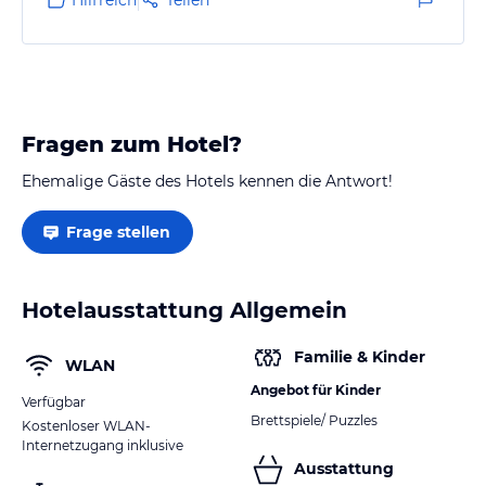
Fragen zum Hotel?
Ehemalige Gäste des Hotels kennen die Antwort!
Frage stellen
Hotelausstattung Allgemein
Familie & Kinder
WLAN
Angebot für Kinder
Verfügbar
Brettspiele/ Puzzles
Kostenloser WLAN-
Internetzugang inklusive
Ausstattung