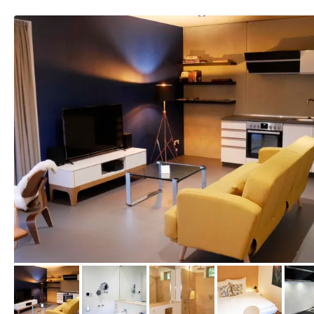
vom Hotelier, Januar 2020