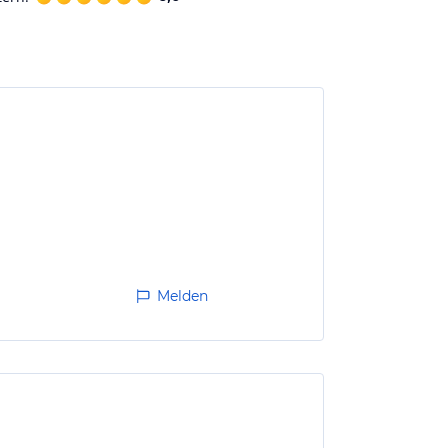
Melden