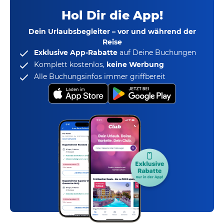
Hol Dir die App!
Dein Urlaubsbegleiter – vor und während der
Reise
Exklusive App-Rabatte
auf Deine Buchungen
Komplett kostenlos,
keine Werbung
Alle Buchungsinfos immer griffbereit