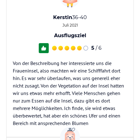
Kerstin
36-40
Juli 2021
Ausflugsziel
5
/ 6
Von der Beschreibung her interessierte uns die
Fraueninsel, also machten wir eine Schifffahrt dort
hin. Es war sehr überlaufen, was uns generell eher
nicht zusagt. Von der Vegetation auf der Insel hatten
wir uns etwas mehr erhofft. Viele Menschen gehen
nur zum Essen auf die Insel, dazu gibt es dort
mehrere Möglichkeiten. Ich finde, sie wird etwas
überbewertet, hat aber ein schönes Ufer und einen
Bereich mit ansprechenden Blumen