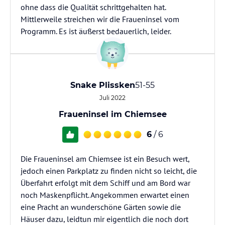
ohne dass die Qualität schrittgehalten hat.
Mittlerweile streichen wir die Fraueninsel vom
Programm. Es ist äußerst bedauerlich, leider.
Snake Plissken
51-55
Juli 2022
Fraueninsel im Chiemsee
6
/ 6
Die Fraueninsel am Chiemsee ist ein Besuch wert,
jedoch einen Parkplatz zu finden nicht so leicht, die
Überfahrt erfolgt mit dem Schiff und am Bord war
noch Maskenpflicht. Angekommen erwartet einen
eine Pracht an wunderschöne Gärten sowie die
Häuser dazu, leidtun mir eigentlich die noch dort