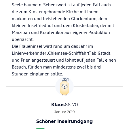
Seele baumeln. Sehenswert ist auf jeden Fall auch
die zum Kloster gehörende Kirche mit ihrem
markanten und freistehenden Glockenturm, dem
kleinen Inselfriedhof und dem Klosterladen, der mit
Marzipan und Kräuterlikör aus eigener Produktion
überrascht.
Die Fraueninsel wird rund um das Jahr im
Linienverkehr der „Chiemsee-Schifffahrt“ ab Gstadt
und Prien angesteuert und lohnt auf jeden Fall einen
Besuch, für den man mindestens zwei bis drei
Stunden einplanen sollte.
Klaus
66-70
Januar 2019
Schöner Inselrundgang