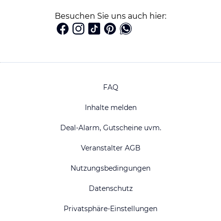
Besuchen Sie uns auch hier:
FAQ
Inhalte melden
Deal-Alarm, Gutscheine uvm.
Veranstalter AGB
Nutzungsbedingungen
Datenschutz
Privatsphäre-Einstellungen