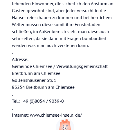
lebenden Einwohner, die sicherlich den Ansturm an
Gästen gewöhnt sind, aber jeder versucht in die
Häuser reinschauen zu können und bei herrlichem
Wetter müssen diese somit ihre Fensterläden
schließen, im Außenbereich sieht man diese auch
sehr selten, da sie dann mit Fragen bombardiert
werden was man auch verstehen kann.
.
Adresse:
Gemeinde Chiemsee / Verwaltungsgemeinschaft
Breitbrunn am Chiemsee
Gollenshausener Str. 1
83254 Breitbrunn am Chiemsee
.
Tel.: +49 (0)8054 / 9039-0
.
Internet: www.chiemsee-inseln. de/