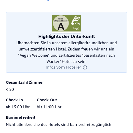
Highlights der Unterkunft
Übernachten Sie in unserem allergikerfreundlichen und
umweltzertifizierten Hotel. Zudem freuen wir uns ein
"Vegan Welcome" und zertifiziertes "basenfasten nach
Wacker" Hotel zu sein.
Infos vom Hotelier
Gesamtzahl Zimmer
< 50
Check-In
Check-Out
ab 15:00 Uhr
bis 11:00 Uhr
Barrierefreiheit
Nicht alle Bereiche des Hotels sind barrierefrei zugänglich