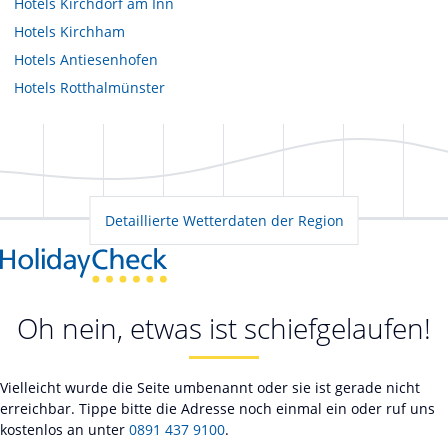
Hotels
Kirchdorf am Inn
Hotels
Kirchham
Hotels
Antiesenhofen
Hotels
Rotthalmünster
Detaillierte Wetterdaten der Region
Oh nein, etwas ist schiefgelaufen!
Vielleicht wurde die Seite umbenannt oder sie ist gerade nicht
erreichbar. Tippe bitte die Adresse noch einmal ein oder ruf uns
kostenlos an unter
0891 437 9100
.