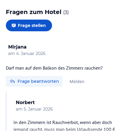
Fragen zum Hotel
(
3
)
Frage stellen
Mirjana
am
4. Januar 2026
Darf man auf dem Balkon des Zimmers rauchen?
Frage beantworten
Melden
Norbert
am
5. Januar 2026
In den Zimmern ist Rauchverbot, wenn aber doch
jemand raucht, muss man beim Urlaubsende 100 €