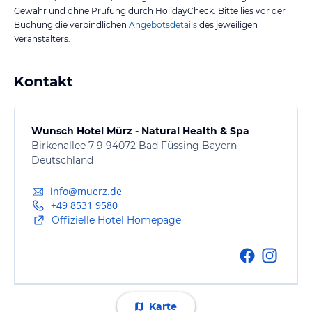
Gewähr und ohne Prüfung durch HolidayCheck. Bitte lies vor der
Buchung die verbindlichen
Angebotsdetails
des jeweiligen
Veranstalters.
Kontakt
Wunsch Hotel Mürz - Natural Health & Spa
Birkenallee 7-9 94072 Bad Füssing Bayern
Deutschland
info@muerz.de
+49 8531 9580
Offizielle Hotel Homepage
Karte