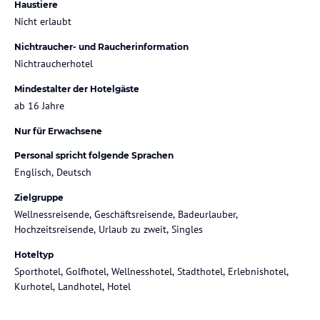
Haustiere
Nicht erlaubt
Nichtraucher- und Raucherinformation
Nichtraucherhotel
Mindestalter der Hotelgäste
ab 16 Jahre
Nur für Erwachsene
Personal spricht folgende Sprachen
Englisch, Deutsch
Zielgruppe
Wellnessreisende, Geschäftsreisende, Badeurlauber,
Hochzeitsreisende, Urlaub zu zweit, Singles
Hoteltyp
Sporthotel, Golfhotel, Wellnesshotel, Stadthotel, Erlebnishotel,
Kurhotel, Landhotel, Hotel