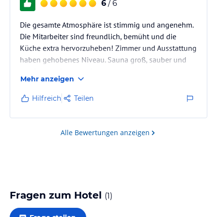
6
/ 6
Die gesamte Atmosphäre ist stimmig und angenehm.
Die Mitarbeiter sind freundlich, bemüht und die
Küche extra hervorzuheben! Zimmer und Ausstattung
haben gehobenes Niveau. Sauna groß, sauber und
gepflegt, geführte Aufgüsse
Mehr anzeigen
Hilfreich
Teilen
Alle Bewertungen anzeigen
Fragen zum Hotel
(
1
)