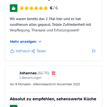
6
/ 6
Wir waren bereits das 2. Mal hier und es hat
rundherum alles gepasst. Totale Zufriedenheit mit
Verpflegung, Therapie und Erholungswert!
Mehr anzeigen
Hilfreich
Teilen
Johannes
(
66-70
)
2
Bewertungen
Vor 8 Monaten • Alleinreisend im November 2025
Absolut zu empfehlen, sehenswerte Küche