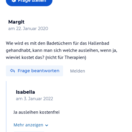
Frage stellen
Margit
am
22. Januar 2020
Wie wird es mit den Badetüchern für das Hallenbad
gehandhabt, kann man sich welche ausleihen, wenn ja,
wieviel kostet das? (nicht für Therapien)
Frage beantworten
Melden
Isabella
am
3. Januar 2022
Ja ausleihen kostenfrei
Mehr anzeigen