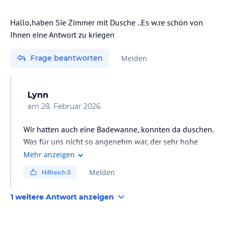
Hallo,haben Sie Zimmer mit Dusche ..Es w.re schön von
Ihnen eine Antwort zu kriegen
Frage beantworten
Melden
Lynn
am
28. Februar 2026
Wir hatten auch eine Badewanne, konnten da duschen.
Was für uns nicht so angenehm war, der sehr hohe
Mehr anzeigen
Melden
Hilfreich
0
1 weitere Antwort anzeigen