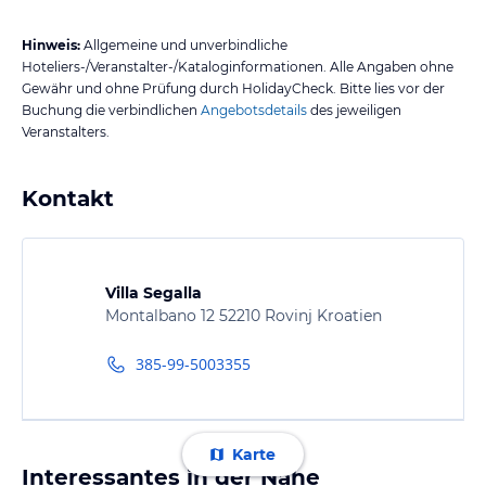
Hinweis:
Allgemeine und unverbindliche
Hoteliers-/Veranstalter-/Kataloginformationen. Alle Angaben ohne
Gewähr und ohne Prüfung durch HolidayCheck. Bitte lies vor der
Buchung die verbindlichen
Angebotsdetails
des jeweiligen
Veranstalters.
Kontakt
Villa Segalla
Montalbano 12 52210 Rovinj Kroatien
385-99-5003355
Karte
Interessantes in der Nähe