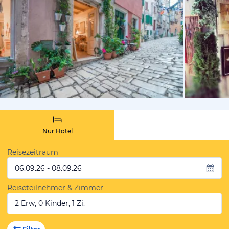
von Expedi
Nur Hotel
Reisezeitraum
06.09.26 - 08.09.26
Reiseteilnehmer & Zimmer
2 Erw, 0 Kinder, 1 Zi.