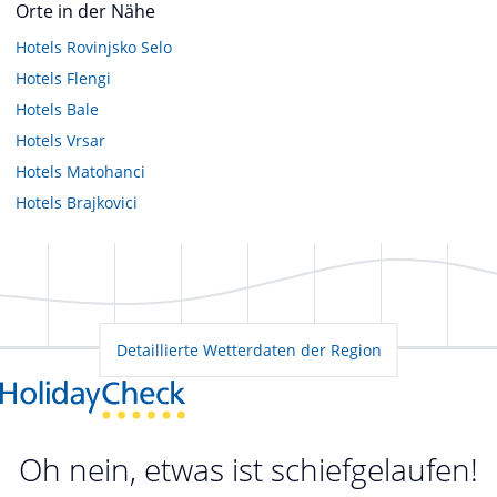
Orte in der Nähe
Hotels
Rovinjsko Selo
Hotels
Flengi
Hotels
Bale
Hotels
Vrsar
Hotels
Matohanci
Hotels
Brajkovici
Detaillierte Wetterdaten der Region
Oh nein, etwas ist schiefgelaufen!