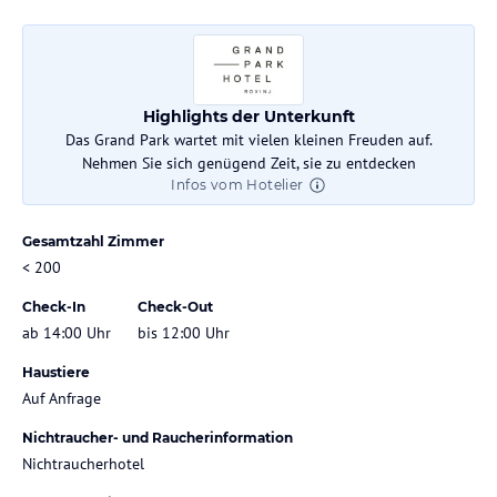
Highlights der Unterkunft
Das Grand Park wartet mit vielen kleinen Freuden auf.
Nehmen Sie sich genügend Zeit, sie zu entdecken
Infos vom Hotelier
Gesamtzahl Zimmer
< 200
Check-In
Check-Out
ab 14:00 Uhr
bis 12:00 Uhr
Haustiere
Auf Anfrage
Nichtraucher- und Raucherinformation
Nichtraucherhotel