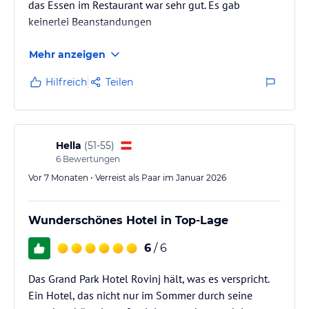
das Essen im Restaurant war sehr gut. Es gab
keinerlei Beanstandungen
Mehr anzeigen
Hilfreich
Teilen
Hella
(
51-55
)
6
Bewertungen
Vor 7 Monaten • Verreist als Paar im Januar 2026
Wunderschönes Hotel in Top-Lage
6
/ 6
Das Grand Park Hotel Rovinj hält, was es verspricht.
Ein Hotel, das nicht nur im Sommer durch seine