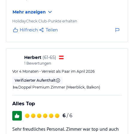
Mehr anzeigen
HolidayCheck Club-Punkte erhalten
Hilfreich
Teilen
Herbert
(
61-65
)
1
Bewertungen
Vor 4 Monaten • Verreist als Paar im April 2026
Verifizierter Aufenthalt
Doppel Premium Zimmer (Meerblick, Balkon)
Alles Top
6
/ 6
Sehr freudliches Personal. Zimmer war top und auch