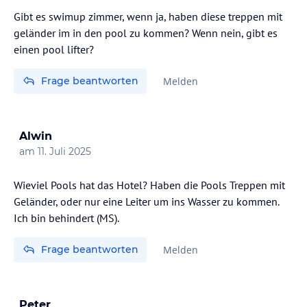
Gibt es swimup zimmer, wenn ja, haben diese treppen mit
geländer im in den pool zu kommen? Wenn nein, gibt es
einen pool lifter?
Frage beantworten
Melden
Alwin
am
11. Juli 2025
Wieviel Pools hat das Hotel? Haben die Pools Treppen mit
Geländer, oder nur eine Leiter um ins Wasser zu kommen.
Ich bin behindert (MS).
Frage beantworten
Melden
Peter