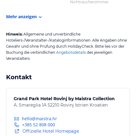
Nichtraucherzimmer
Mehr anzeigen
Hinweis:
Allgemeine und unverbindliche
Hoteliers-/Veranstalter-/Kataloginformationen. Alle Angaben ohne
Gewähr und ohne Prüfung durch HolidayCheck. Bitte lies vor der
Buchung die verbindlichen
Angebotsdetails
des jeweiligen
Veranstalters.
Kontakt
Grand Park Hotel Rovinj by Maistra Collection
A. Smareglia 1A 52210 Rovinj Istrien Kroatien
hello@maistra.hr
+385 52 808 000
Offizielle Hotel Homepage