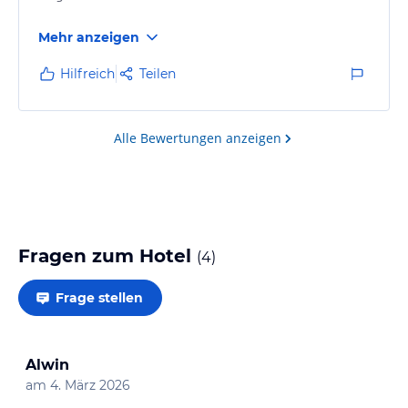
Mehr anzeigen
Hilfreich
Teilen
Alle Bewertungen anzeigen
Fragen zum Hotel
(
4
)
Frage stellen
Alwin
am
4. März 2026