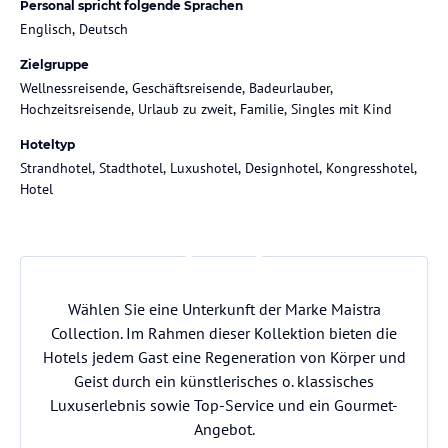
Personal spricht folgende Sprachen
Englisch, Deutsch
Zielgruppe
Wellnessreisende, Geschäftsreisende, Badeurlauber,
Hochzeitsreisende, Urlaub zu zweit, Familie, Singles mit Kind
Hoteltyp
Strandhotel, Stadthotel, Luxushotel, Designhotel, Kongresshotel,
Hotel
Wählen Sie eine Unterkunft der Marke Maistra
Collection. Im Rahmen dieser Kollektion bieten die
Hotels jedem Gast eine Regeneration von Körper und
Geist durch ein künstlerisches o. klassisches
Luxuserlebnis sowie Top-Service und ein Gourmet-
Angebot.