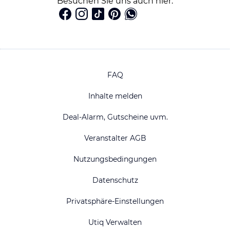
Besuchen Sie uns auch hier:
FAQ
Inhalte melden
Deal-Alarm, Gutscheine uvm.
Veranstalter AGB
Nutzungsbedingungen
Datenschutz
Privatsphäre-Einstellungen
Utiq Verwalten