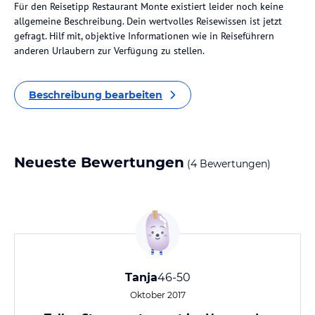
Für den Reisetipp Restaurant Monte existiert leider noch keine
allgemeine Beschreibung. Dein wertvolles Reisewissen ist jetzt
gefragt. Hilf mit, objektive Informationen wie in Reiseführern
anderen Urlaubern zur Verfügung zu stellen.
Beschreibung bearbeiten
Neueste Bewertungen
(4 Bewertungen)
Tanja
46-50
Oktober 2017