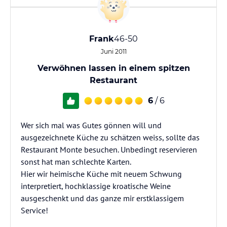
Frank
46-50
Juni 2011
Verwöhnen lassen in einem spitzen
Restaurant
6
/ 6
Wer sich mal was Gutes gönnen will und
ausgezeichnete Küche zu schätzen weiss, sollte das
Restaurant Monte besuchen. Unbedingt reservieren
sonst hat man schlechte Karten.
Hier wir heimische Küche mit neuem Schwung
interpretiert, hochklassige kroatische Weine
ausgeschenkt und das ganze mir erstklassigem
Service!