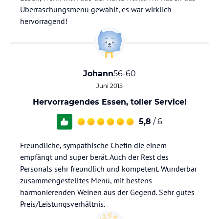
Überraschungsmenü gewählt, es war wirklich
hervorragend!
Johann
56-60
Juni 2015
Hervorragendes Essen, toller Service!
5,8
/ 6
Freundliche, sympathische Chefin die einem
empfängt und super berät. Auch der Rest des
Personals sehr freundlich und kompetent. Wunderbar
zusammengestelltes Menü, mit bestens
harmonierenden Weinen aus der Gegend. Sehr gutes
Preis/Leistungsverhältnis.