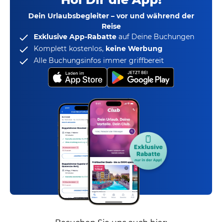
Dein Urlaubsbegleiter – vor und während der
Reise
Exklusive App-Rabatte
auf Deine Buchungen
Komplett kostenlos,
keine Werbung
Alle Buchungsinfos immer griffbereit