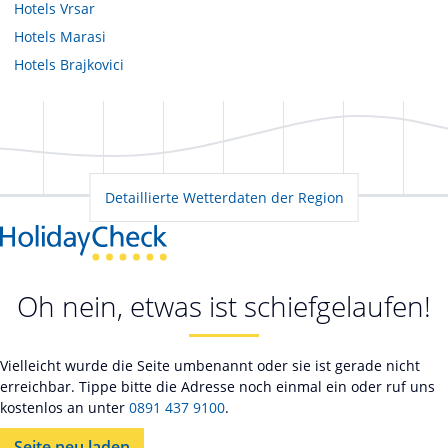
Hotels
Vrsar
Hotels
Marasi
Hotels
Brajkovici
Detaillierte Wetterdaten der Region
Oh nein, etwas ist schiefgelaufen!
Vielleicht wurde die Seite umbenannt oder sie ist gerade nicht
erreichbar. Tippe bitte die Adresse noch einmal ein oder ruf uns
kostenlos an unter
0891 437 9100
.
Seite neu laden