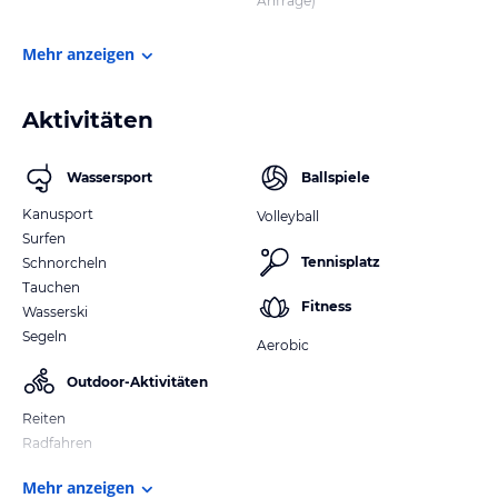
Anfrage)
Mehr anzeigen
Aktivitäten
Wassersport
Ballspiele
Kanusport
Volleyball
Surfen
Tennisplatz
Schnorcheln
Tauchen
Fitness
Wasserski
Segeln
Aerobic
Outdoor-Aktivitäten
Reiten
Radfahren
Mehr anzeigen