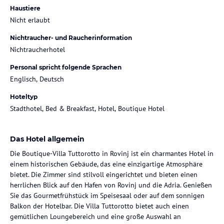
Haustiere
Nicht erlaubt
Nichtraucher- und Raucherinformation
Nichtraucherhotel
Personal spricht folgende Sprachen
Englisch, Deutsch
Hoteltyp
Stadthotel, Bed & Breakfast, Hotel, Boutique Hotel
Das Hotel allgemein
Die Boutique-Villa Tuttorotto in Rovinj ist ein charmantes Hotel in
einem historischen Gebäude, das eine einzigartige Atmosphäre
bietet. Die Zimmer sind stilvoll eingerichtet und bieten einen
herrlichen Blick auf den Hafen von Rovinj und die Adria. Genießen
Sie das Gourmetfrühstück im Speisesaal oder auf dem sonnigen
Balkon der Hotelbar. Die Villa Tuttorotto bietet auch einen
gemütlichen Loungebereich und eine große Auswahl an