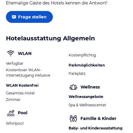
Ehemalige Gäste des Hotels kennen die Antwort!
Frage stellen
Hotelausstattung Allgemein
WLAN
Kostenpflichtig
Verfügbar
Parkmöglichkeiten
Kostenloser WLAN-
Parkplatz
Internetzugang inklusive
WLAN Kostenfrei
Wellness
Gesamtes Hotel
Wellnessangebote
Zimmer
Spa & Wellnesscenter
Pool
Familie & Kinder
Whirlpool
Baby- und Kinderausstattung