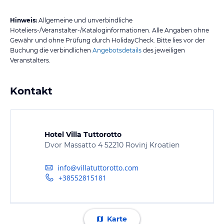
Hinweis:
Allgemeine und unverbindliche
Hoteliers-/Veranstalter-/Kataloginformationen. Alle Angaben ohne
Gewähr und ohne Prüfung durch HolidayCheck. Bitte lies vor der
Buchung die verbindlichen
Angebotsdetails
des jeweiligen
Veranstalters.
Kontakt
Hotel Villa Tuttorotto
Dvor Massatto 4 52210 Rovinj Kroatien
info@villatuttorotto.com
+38552815181
Karte