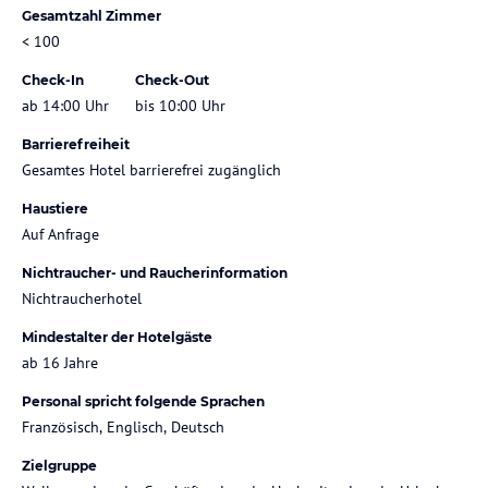
Gesamtzahl Zimmer
< 100
Check-In
Check-Out
ab 14:00 Uhr
bis 10:00 Uhr
Barrierefreiheit
Gesamtes Hotel barrierefrei zugänglich
Haustiere
Auf Anfrage
Nichtraucher- und Raucherinformation
Nichtraucherhotel
Mindestalter der Hotelgäste
ab 16 Jahre
Personal spricht folgende Sprachen
Französisch, Englisch, Deutsch
Zielgruppe