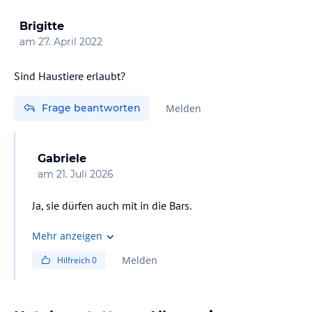
Brigitte
am
27. April 2022
Sind Haustiere erlaubt?
Frage beantworten
Melden
Gabriele
am
21. Juli 2026
Ja, sie dürfen auch mit in die Bars.
Mehr anzeigen
Melden
Hilfreich
0