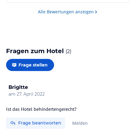
Alle Bewertungen anzeigen
Fragen zum Hotel
(
2
)
Frage stellen
Brigitte
am
27. April 2022
Ist das Hotel behindertengerecht?
Frage beantworten
Melden