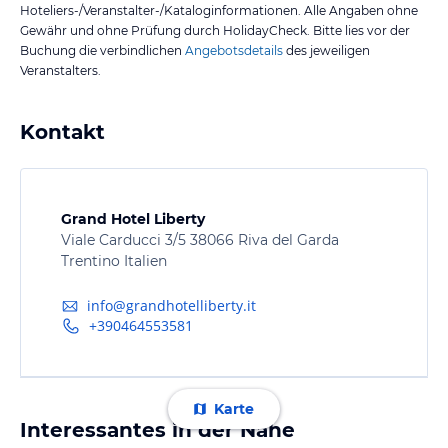
Hoteliers-/Veranstalter-/Kataloginformationen. Alle Angaben ohne
Gewähr und ohne Prüfung durch HolidayCheck. Bitte lies vor der
Buchung die verbindlichen
Angebotsdetails
des jeweiligen
Veranstalters.
Kontakt
Grand Hotel Liberty
Viale Carducci 3/5 38066 Riva del Garda
Trentino Italien
info@grandhotelliberty.it
+390464553581
Karte
Interessantes in der Nähe