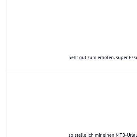
Sehr gut zum erholen, super Esse
so stelle ich mir einen MTB-Urlau