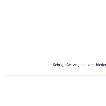
Sehr großes Angebot verschieden