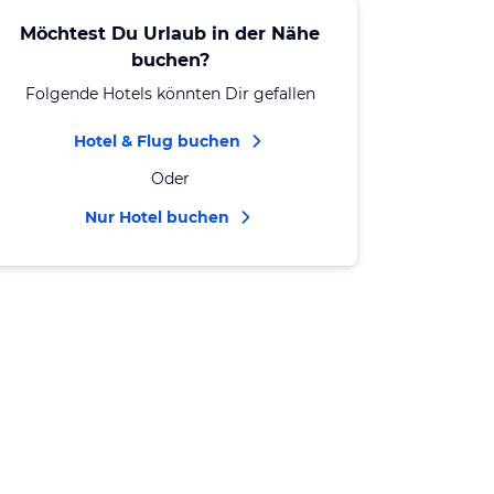
Möchtest Du Urlaub in der Nähe
buchen?
Folgende Hotels könnten Dir gefallen
Hotel & Flug buchen
Oder
Nur Hotel buchen