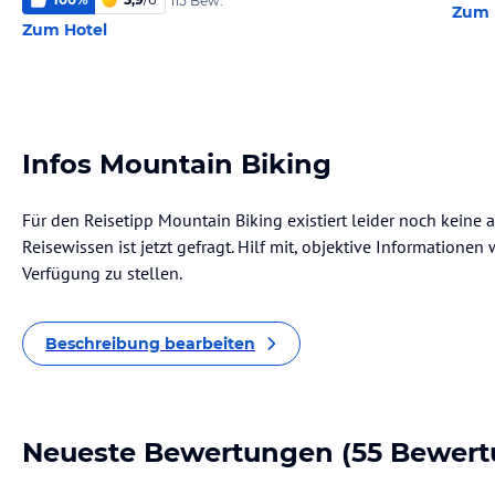
115 Bew.
Zum 
Zum Hotel
Infos Mountain Biking
Für den Reisetipp Mountain Biking existiert leider noch keine
Reisewissen ist jetzt gefragt. Hilf mit, objektive Informatione
Verfügung zu stellen.
Beschreibung bearbeiten
Neueste Bewertungen
(55 Bewert