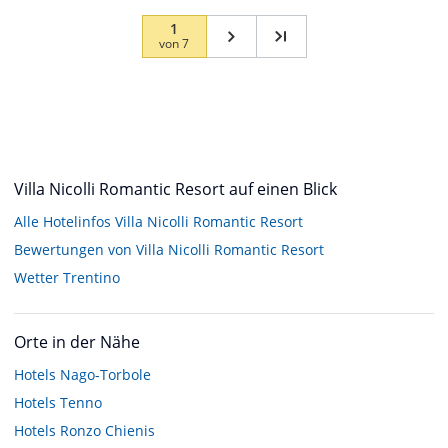
1
von
7
Villa Nicolli Romantic Resort auf einen Blick
Alle Hotelinfos Villa Nicolli Romantic Resort
Bewertungen von Villa Nicolli Romantic Resort
Wetter Trentino
Orte in der Nähe
Hotels
Nago-Torbole
Hotels
Tenno
Hotels
Ronzo Chienis