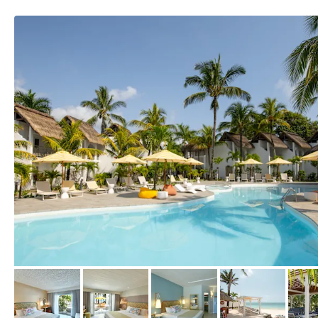
vom Hotelier, Februar 2025