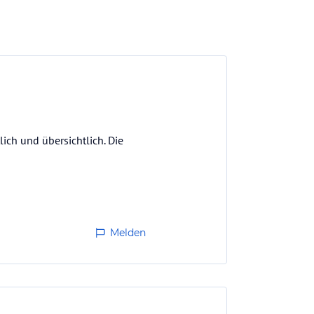
ich und übersichtlich. Die
Melden