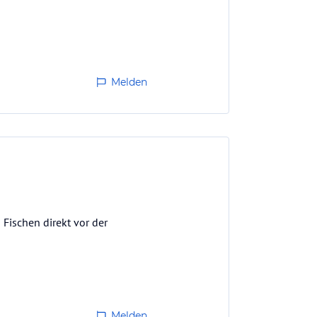
Melden
 Fischen direkt vor der
Melden