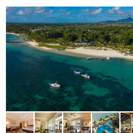
vom Hotelier, Januar 2014