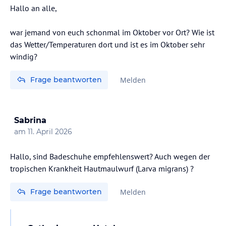
Hallo an alle,
war jemand von euch schonmal im Oktober vor Ort? Wie ist
das Wetter/Temperaturen dort und ist es im Oktober sehr
windig?
Frage beantworten
Melden
Sabrina
am
11. April 2026
Hallo, sind Badeschuhe empfehlenswert? Auch wegen der
tropischen Krankheit Hautmaulwurf (Larva migrans) ?
Frage beantworten
Melden