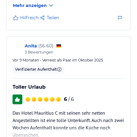
Mehr anzeigen
Hilfreich
Teilen
Anita
(
56-60
)
3
Bewertungen
Vor 9 Monaten • Verreist als Paar im Oktober 2025
Verifizierter Aufenthalt
Toller Urlaub
6
/ 6
Das Hotel Mauritius C mit seinen sehr netten
Angestellten ist eine tolle Unterkunft. Auch nach zwei
Wochen Aufenthalt konnte uns die Küche noch
überraschen.