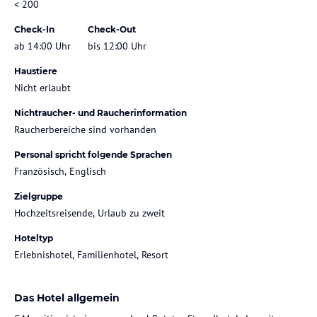
< 200
Check-In
Check-Out
ab 14:00 Uhr
bis 12:00 Uhr
Haustiere
Nicht erlaubt
Nichtraucher- und Raucherinformation
Raucherbereiche sind vorhanden
Personal spricht folgende Sprachen
Französisch, Englisch
Zielgruppe
Hochzeitsreisende, Urlaub zu zweit
Hoteltyp
Erlebnishotel, Familienhotel, Resort
Das Hotel allgemein