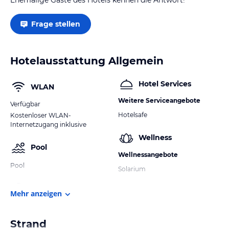
Frage stellen
Hotelausstattung Allgemein
Hotel Services
WLAN
Weitere Serviceangebote
Verfügbar
Hotelsafe
Kostenloser WLAN-
Internetzugang inklusive
Wellness
Pool
Wellnessangebote
Pool
Solarium
Mehr anzeigen
Strand