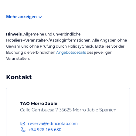
Mehr anzeigen
Hinweis:
Allgemeine und unverbindliche
Hoteliers-/Veranstalter-/Kataloginformationen. Alle Angaben ohne
Gewähr und ohne Prüfung durch HolidayCheck. Bitte lies vor der
Buchung die verbindlichen
Angebotsdetails
des jeweiligen
Veranstalters.
Kontakt
TAO Morro Jable
Calle Gambuesa 7 35625 Morro Jable Spanien
reserva@edificiotao.com
+34 928 166 680