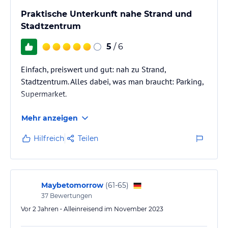
Praktische Unterkunft nahe Strand und
Stadtzentrum
5
/ 6
Einfach, preiswert und gut: nah zu Strand,
Stadtzentrum. Alles dabei, was man braucht: Parking,
Supermarket.
Mehr anzeigen
Hilfreich
Teilen
Maybetomorrow
(
61-65
)
37
Bewertungen
Vor 2 Jahren • Alleinreisend im November 2023