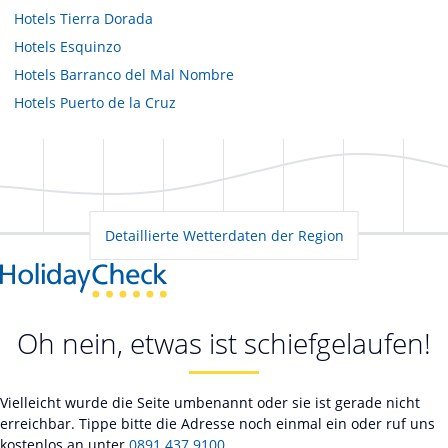
Hotels
Tierra Dorada
Hotels
Esquinzo
Hotels
Barranco del Mal Nombre
Hotels
Puerto de la Cruz
Detaillierte Wetterdaten der Region
Oh nein, etwas ist schiefgelaufen!
Vielleicht wurde die Seite umbenannt oder sie ist gerade nicht
erreichbar. Tippe bitte die Adresse noch einmal ein oder ruf uns
kostenlos an unter
0891 437 9100
.