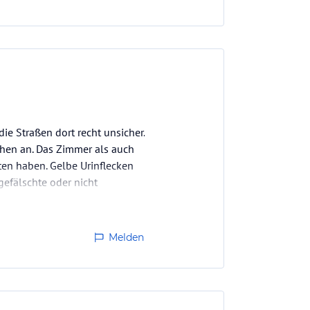
e Straßen dort recht unsicher.
hen an. Das Zimmer als auch
ten haben. Gelbe Urinflecken
gefälschte oder nicht
Melden