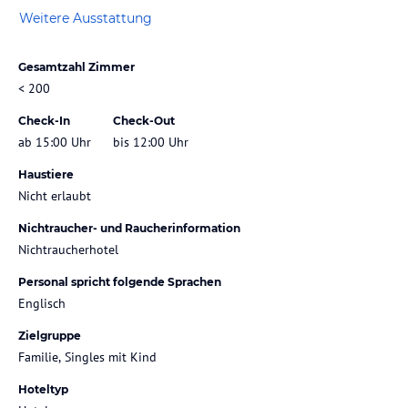
Weitere Ausstattung
Gesamtzahl Zimmer
< 200
Check-In
Check-Out
ab 15:00 Uhr
bis 12:00 Uhr
Haustiere
Nicht erlaubt
Nichtraucher- und Raucherinformation
Nichtraucherhotel
Personal spricht folgende Sprachen
Englisch
Zielgruppe
Familie, Singles mit Kind
Hoteltyp