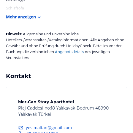
Schlafsofa
Mehr anzeigen
Hinweis:
Allgemeine und unverbindliche
Hoteliers-/Veranstalter-/Kataloginformationen. Alle Angaben ohne
Gewähr und ohne Prüfung durch HolidayCheck. Bitte lies vor der
Buchung die verbindlichen
Angebotsdetails
des jeweiligen
Veranstalters.
Kontakt
Mer-Can Story Aparthotel
Plaj Caddesi no:18 Yalıkavak-Bodrum 48990
Yalıkavak Türkei
yesimaltan@gmail.com