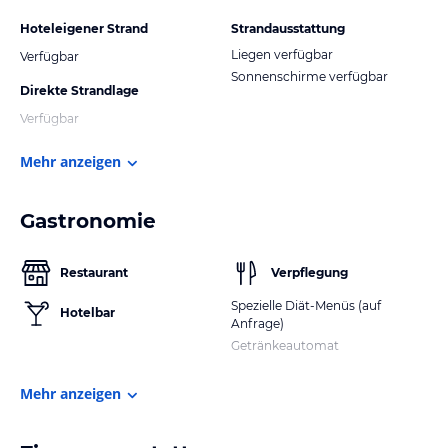
Hoteleigener Strand
Strandausstattung
Liegen verfügbar
Verfügbar
Sonnenschirme verfügbar
Direkte Strandlage
Verfügbar
Mehr anzeigen
Gastronomie
Restaurant
Verpflegung
Spezielle Diät-Menüs (auf
Hotelbar
Anfrage)
Getränkeautomat
Mehr anzeigen