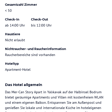
Gesamtzahl Zimmer
< 50
Check-In
Check-Out
ab 14:00 Uhr
bis 12:00 Uhr
Haustiere
Nicht erlaubt
Nichtraucher- und Raucherinformation
Raucherbereiche sind vorhanden
Hoteltyp
Apartment-Hotel
Das Hotel allgemein
Das Mer-Can Story Apart in Yalıkavak auf der Halbinsel Bodrum
bietet geräumige Apartments und Villen mit kostenfreiem WLAN
und einem eigenen Balkon. Entspannen Sie am Außenpool und
genießen Sie lokale und internationale Küche im hoteleigenen