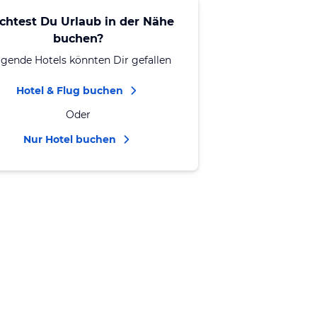
chtest Du Urlaub in der Nähe
buchen?
lgende Hotels könnten Dir gefallen
Hotel & Flug buchen
Oder
Nur Hotel buchen