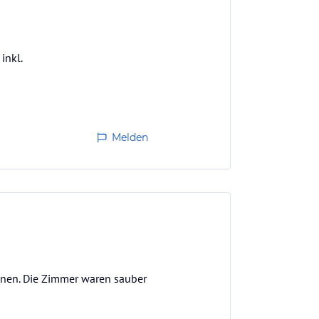
inkl.
Melden
annen. Die Zimmer waren sauber