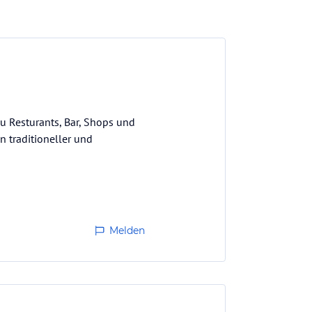
u Resturants, Bar, Shops und
 traditioneller und
Melden