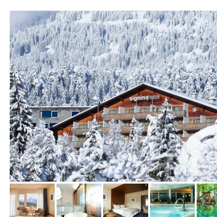
vom Hotelier, Oktober 2020