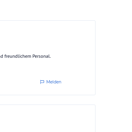
d freundlichem Personal.
Melden