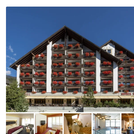
vom Hotelier, November 2016