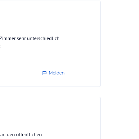
 Zimmer sehr unterschiedlich
.
Melden
an den öffentlichen