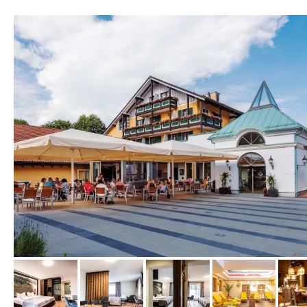
vom Hotelier, Juli 2015