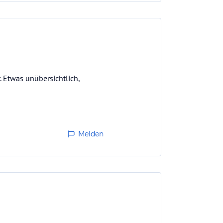
. Etwas unübersichtlich,
Melden