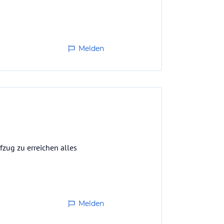
Melden
fzug zu erreichen alles
Melden