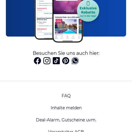
Besuchen Sie uns auch hier:
FAQ
Inhalte melden
Deal-Alarm, Gutscheine uvm.