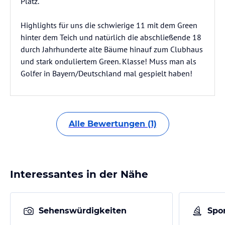
Platz.
Highlights für uns die schwierige 11 mit dem Green
hinter dem Teich und natürlich die abschließende 18
durch Jahrhunderte alte Bäume hinauf zum Clubhaus
und stark onduliertem Green. Klasse! Muss man als
Golfer in Bayern/Deutschland mal gespielt haben!
Alle Bewertungen (1)
Interessantes in der Nähe
Sehenswürdigkeiten
Spor