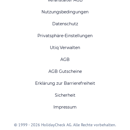
Veranstalter AGB
Nutzungsbedingungen
Datenschutz
Privatsphäre-Einstellungen
Utiq Verwalten
AGB
AGB Gutscheine
Erklärung zur Barrierefreiheit
Sicherheit
Impressum
© 1999 - 2026 HolidayCheck AG. Alle Rechte vorbehalten.