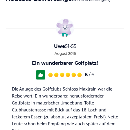
Uwe
51-55
August 2016
Ein wunderbarer Golfplatz!
6
/ 6
Die Anlage des Golfclubs Schloss Maxlrain war die
Reise wert! Ein wunderbarer, herausfordernder
Golfplatz in malerischer Umgebung. Tolle
Clubhausterrasse mit Blick auf das 18. Loch und
leckerem Essen (zu absolut akzeptablem Preis!). Nette
Leute schon beim Empfang wie auch später auf dem