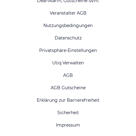
Deal-Alarm, Gutscheine uvm.
Veranstalter AGB
Nutzungsbedingungen
Datenschutz
Privatsphäre-Einstellungen
Utiq Verwalten
AGB
AGB Gutscheine
Erklärung zur Barrierefreiheit
Sicherheit
Impressum