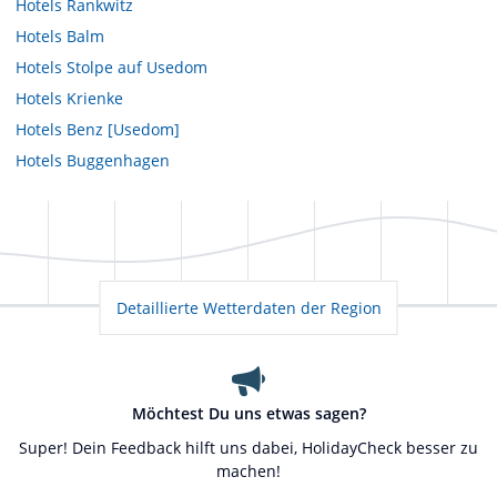
Hotels
Rankwitz
Hotels
Balm
Hotels
Stolpe auf Usedom
Hotels
Krienke
Hotels
Benz [Usedom]
Hotels
Buggenhagen
Detaillierte Wetterdaten der Region
Möchtest Du uns etwas sagen?
Super! Dein Feedback hilft uns dabei, HolidayCheck besser zu
machen!