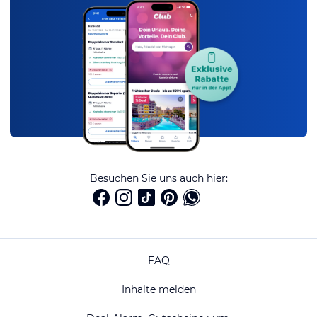
Besuchen Sie uns auch hier:
FAQ
Inhalte melden