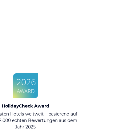
HolidayCheck Award
sten Hotels weltweit – basierend auf
92.000 echten Bewertungen aus dem
Jahr 2025