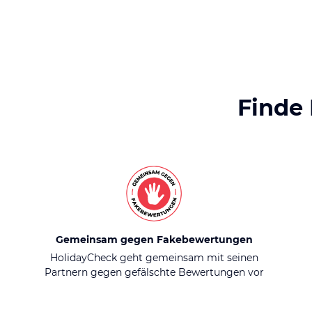
Finde
Gemeinsam gegen Fakebewertungen
HolidayCheck geht gemeinsam mit seinen
Partnern gegen gefälschte Bewertungen vor