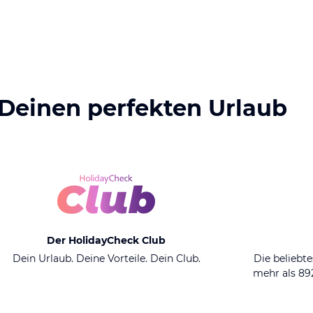
 Deinen perfekten Urlaub
Der HolidayCheck Club
Dein Urlaub. Deine Vorteile. Dein Club.
Die beliebte
mehr als 8