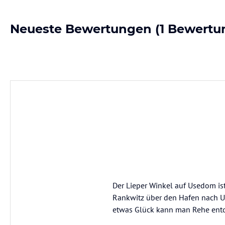
Neueste Bewertungen
(1 Bewertu
Der Lieper Winkel auf Usedom ist
Rankwitz über den Hafen nach Us
etwas Glück kann man Rehe ent