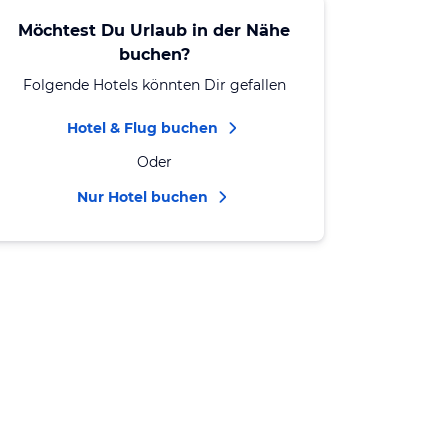
Möchtest Du Urlaub in der Nähe
buchen?
Folgende Hotels könnten Dir gefallen
Hotel & Flug buchen
Oder
Nur Hotel buchen