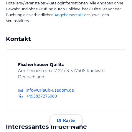
Hoteliers-/Veranstalter-/Kataloginformationen. Alle Angaben ohne
Gewähr und ohne Prüfung durch HolidayCheck. Bitte lies vor der
Buchung die verbindlichen
Angebotsdetails
des jeweiligen
Veranstalters.
Kontakt
Fischerhäuser Quilitz
Am Peenestrom 17-22 / 3-5 17406 Rankwitz
Deutschland
info@urlaub-usedom.de
+493837276080
Karte
Interessantes in der Nähe