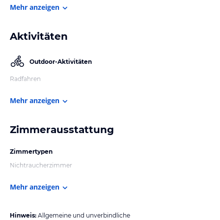
Mehr anzeigen
Aktivitäten
Outdoor-Aktivitäten
Radfahren
Mehr anzeigen
Zimmerausstattung
Zimmertypen
Nichtraucherzimmer
Mehr anzeigen
Hinweis:
Allgemeine und unverbindliche