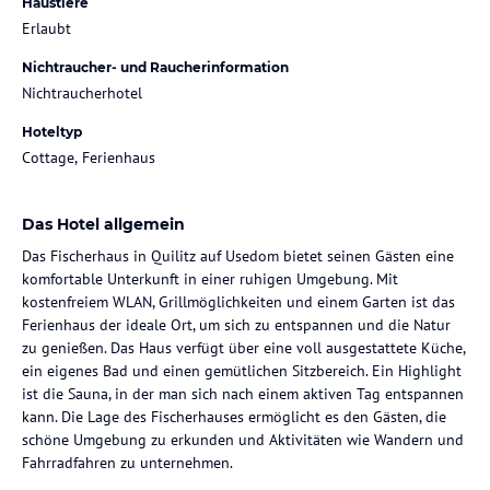
Haustiere
Erlaubt
Nichtraucher- und Raucherinformation
Nichtraucherhotel
Hoteltyp
Cottage, Ferienhaus
Das Hotel allgemein
Das Fischerhaus in Quilitz auf Usedom bietet seinen Gästen eine
komfortable Unterkunft in einer ruhigen Umgebung. Mit
kostenfreiem WLAN, Grillmöglichkeiten und einem Garten ist das
Ferienhaus der ideale Ort, um sich zu entspannen und die Natur
zu genießen. Das Haus verfügt über eine voll ausgestattete Küche,
ein eigenes Bad und einen gemütlichen Sitzbereich. Ein Highlight
ist die Sauna, in der man sich nach einem aktiven Tag entspannen
kann. Die Lage des Fischerhauses ermöglicht es den Gästen, die
schöne Umgebung zu erkunden und Aktivitäten wie Wandern und
Fahrradfahren zu unternehmen.