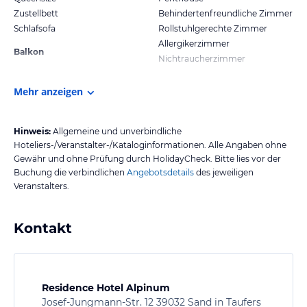
Zustellbett
Behindertenfreundliche Zimmer
Schlafsofa
Rollstuhlgerechte Zimmer
Allergikerzimmer
Balkon
Nichtraucherzimmer
Mehr anzeigen
Hinweis:
Allgemeine und unverbindliche
Hoteliers-/Veranstalter-/Kataloginformationen. Alle Angaben ohne
Gewähr und ohne Prüfung durch HolidayCheck. Bitte lies vor der
Buchung die verbindlichen
Angebotsdetails
des jeweiligen
Veranstalters.
Kontakt
Residence Hotel Alpinum
Josef-Jungmann-Str. 12 39032 Sand in Taufers