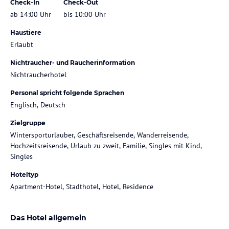
Check-In
Check-Out
ab 14:00 Uhr
bis 10:00 Uhr
Haustiere
Erlaubt
Nichtraucher- und Raucherinformation
Nichtraucherhotel
Personal spricht folgende Sprachen
Englisch, Deutsch
Zielgruppe
Wintersporturlauber, Geschäftsreisende, Wanderreisende,
Hochzeitsreisende, Urlaub zu zweit, Familie, Singles mit Kind,
Singles
Hoteltyp
Apartment-Hotel, Stadthotel, Hotel, Residence
Das Hotel allgemein