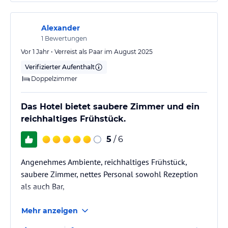
Alexander
1
Bewertungen
Vor 1 Jahr • Verreist als Paar im August 2025
Verifizierter Aufenthalt
Doppelzimmer
Das Hotel bietet saubere Zimmer und ein
reichhaltiges Frühstück.
5
/ 6
Angenehmes Ambiente, reichhaltiges Frühstück,
saubere Zimmer, nettes Personal sowohl Rezeption
als auch Bar,
Mehr anzeigen