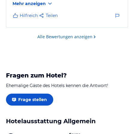
Mehr anzeigen
Hilfreich
Teilen
Alle Bewertungen anzeigen
Fragen zum Hotel?
Ehemalige Gäste des Hotels kennen die Antwort!
Frage stellen
Hotelausstattung Allgemein