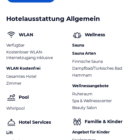
Hotelausstattung Allgemein
WLAN
Wellness
Verfügbar
Sauna
Kostenloser WLAN-
Sauna Arten
Internetzugang inklusive
Finnische Sauna
WLAN Kostenfrei
Dampfbad/Türkisches Bad
Hammam
Gesamtes Hotel
Zimmer
Wellnessangebote
Ruheraum
Pool
Spa & Wellnesscenter
Beauty Salon
Whirlpool
Familie & Kinder
Hotel Services
Angebot für Kinder
Lift