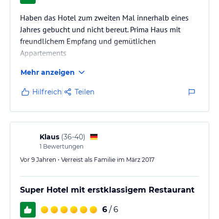
Haben das Hotel zum zweiten Mal innerhalb eines
Jahres gebucht und nicht bereut. Prima Haus mit
freundlichem Empfang und gemütlichen
Appartements
Mehr anzeigen
Hilfreich
Teilen
Klaus
(
36-40
)
1
Bewertungen
Vor 9 Jahren • Verreist als Familie im März 2017
Super Hotel mit erstklassigem Restaurant
6
/ 6