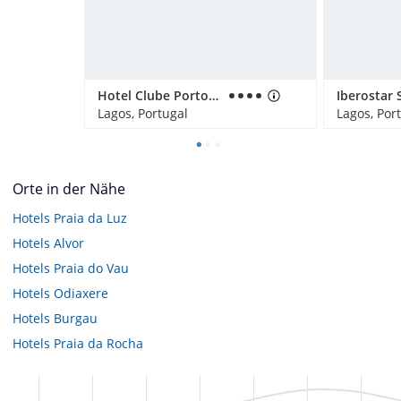
Hotel Clube Porto Mos
Lagos, Portugal
Lagos, Por
Orte in der Nähe
Hotels
Praia da Luz
Hotels
Alvor
Hotels
Praia do Vau
Hotels
Odiaxere
Hotels
Burgau
Hotels
Praia da Rocha